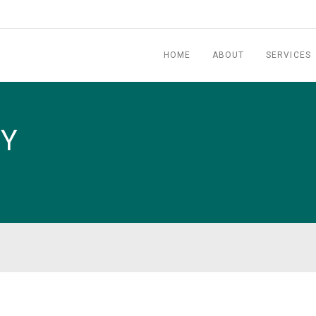
HOME
ABOUT
SERVICES
RY