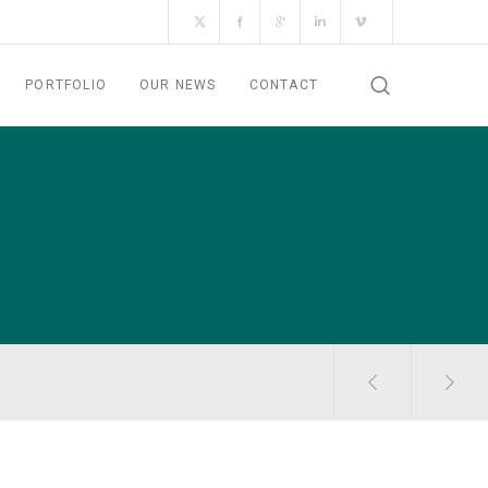
PORTFOLIO
OUR NEWS
CONTACT