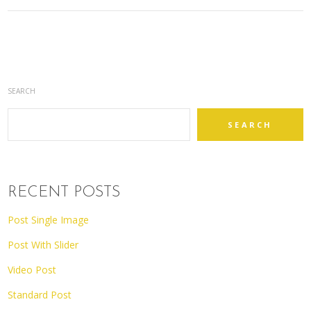
SEARCH
SEARCH
RECENT POSTS
Post Single Image
Post With Slider
Video Post
Standard Post