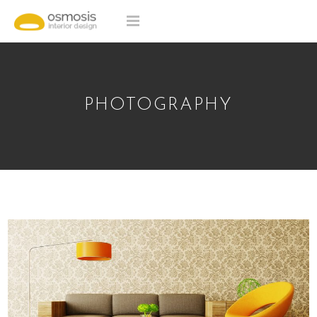
PHOTOGRAPHY