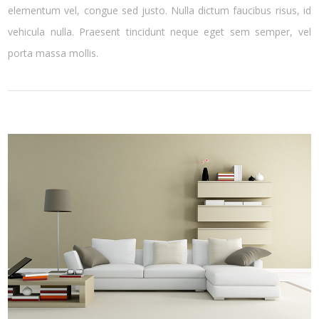
elementum vel, congue sed justo. Nulla dictum faucibus risus, id
vehicula nulla. Praesent tincidunt neque eget sem semper, vel
porta massa mollis.